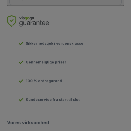
Sikkerhedstjek i verdensklasse
Gennemsigtige priser
100 % ordregaranti
Kundeservice fra start til slut
Vores virksomhed