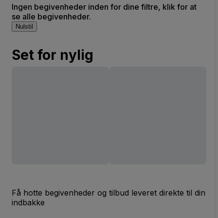
Ingen begivenheder inden for dine filtre, klik for at
se alle begivenheder.
Nulstil
Set for nylig
Få hotte begivenheder og tilbud leveret direkte til din
indbakke