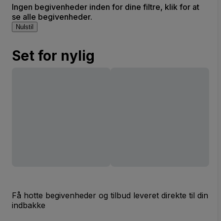
Ingen begivenheder inden for dine filtre, klik for at
se alle begivenheder.
Nulstil
Set for nylig
Få hotte begivenheder og tilbud leveret direkte til din
indbakke