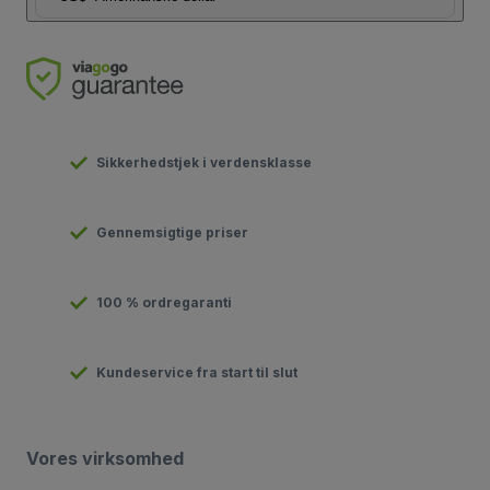
Sikkerhedstjek i verdensklasse
Gennemsigtige priser
100 % ordregaranti
Kundeservice fra start til slut
Vores virksomhed