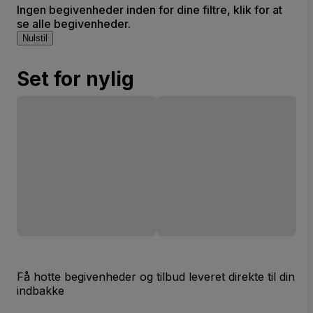
Ingen begivenheder inden for dine filtre, klik for at
se alle begivenheder.
Nulstil
Set for nylig
Få hotte begivenheder og tilbud leveret direkte til din
indbakke