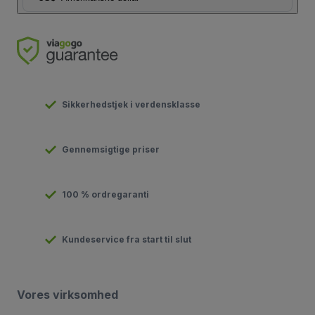
Sikkerhedstjek i verdensklasse
Gennemsigtige priser
100 % ordregaranti
Kundeservice fra start til slut
Vores virksomhed