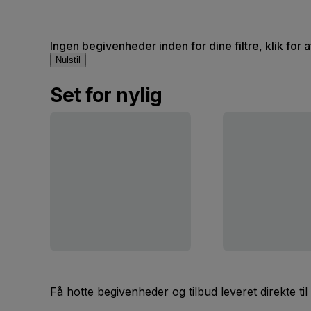
Ingen begivenheder inden for dine filtre, klik for 
Nulstil
Set for nylig
Få hotte begivenheder og tilbud leveret direkte til