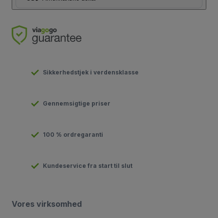
Sikkerhedstjek i verdensklasse
Gennemsigtige priser
100 % ordregaranti
Kundeservice fra start til slut
Vores virksomhed