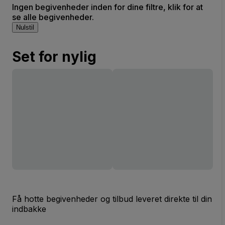
Ingen begivenheder inden for dine filtre, klik for at
se alle begivenheder.
Nulstil
Set for nylig
Få hotte begivenheder og tilbud leveret direkte til din
indbakke