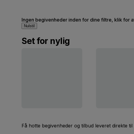
Ingen begivenheder inden for dine filtre, klik for 
Nulstil
Set for nylig
Få hotte begivenheder og tilbud leveret direkte til