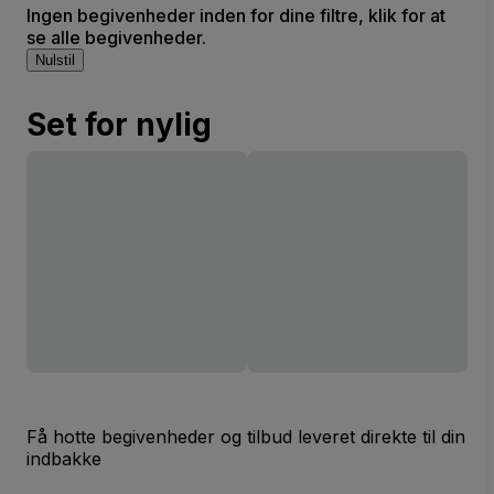
Ingen begivenheder inden for dine filtre, klik for at
se alle begivenheder.
Nulstil
Set for nylig
Få hotte begivenheder og tilbud leveret direkte til din
indbakke