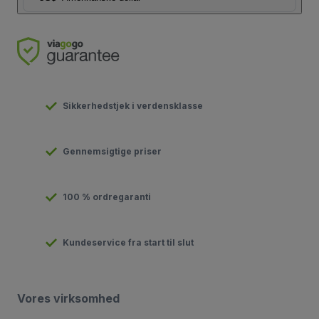
Sikkerhedstjek i verdensklasse
Gennemsigtige priser
100 % ordregaranti
Kundeservice fra start til slut
Vores virksomhed