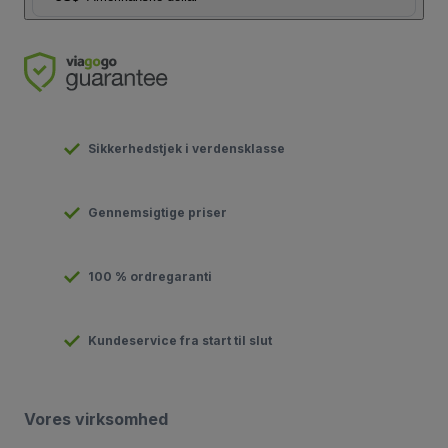
Sikkerhedstjek i verdensklasse
Gennemsigtige priser
100 % ordregaranti
Kundeservice fra start til slut
Vores virksomhed