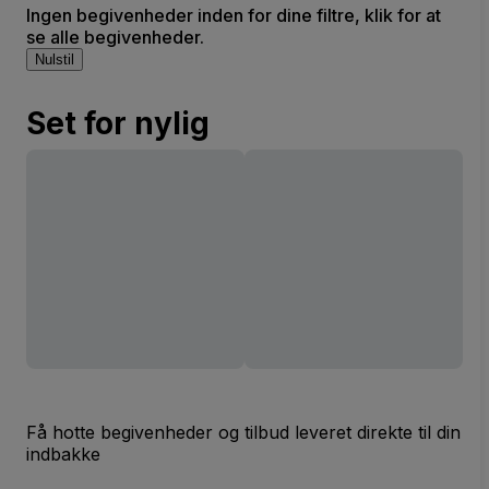
Ingen begivenheder inden for dine filtre, klik for at
se alle begivenheder.
Nulstil
Set for nylig
Få hotte begivenheder og tilbud leveret direkte til din
indbakke