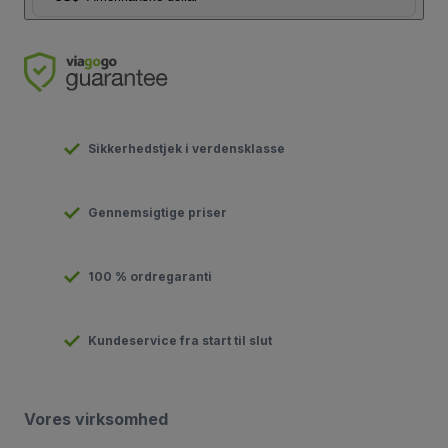
Sikkerhedstjek i verdensklasse
Gennemsigtige priser
100 % ordregaranti
Kundeservice fra start til slut
Vores virksomhed