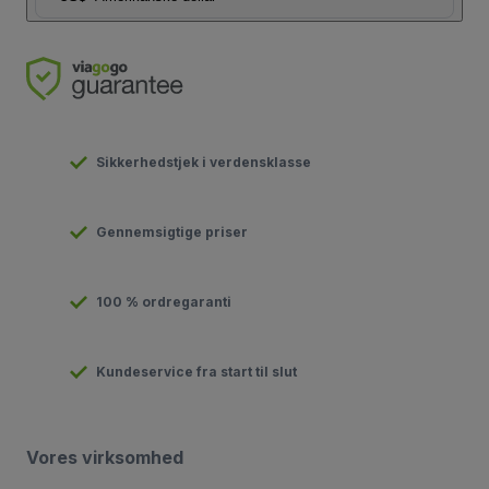
Sikkerhedstjek i verdensklasse
Gennemsigtige priser
100 % ordregaranti
Kundeservice fra start til slut
Vores virksomhed