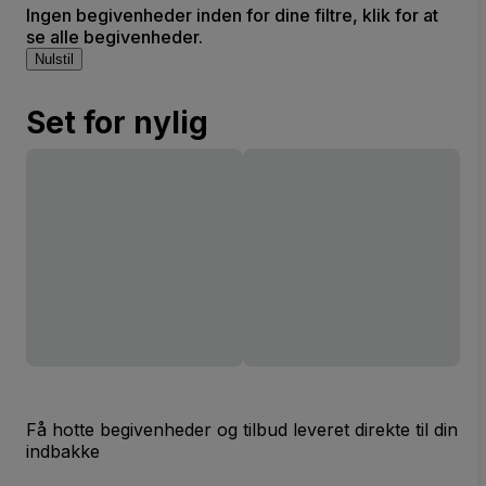
Ingen begivenheder inden for dine filtre, klik for at
se alle begivenheder.
Nulstil
Set for nylig
Få hotte begivenheder og tilbud leveret direkte til din
indbakke