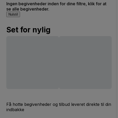
Ingen begivenheder inden for dine filtre, klik for at
se alle begivenheder.
Nulstil
Set for nylig
Få hotte begivenheder og tilbud leveret direkte til din
indbakke