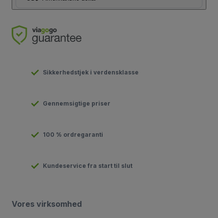
Sikkerhedstjek i verdensklasse
Gennemsigtige priser
100 % ordregaranti
Kundeservice fra start til slut
Vores virksomhed