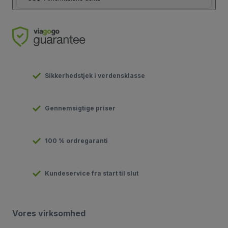
Sikkerhedstjek i verdensklasse
Gennemsigtige priser
100 % ordregaranti
Kundeservice fra start til slut
Vores virksomhed