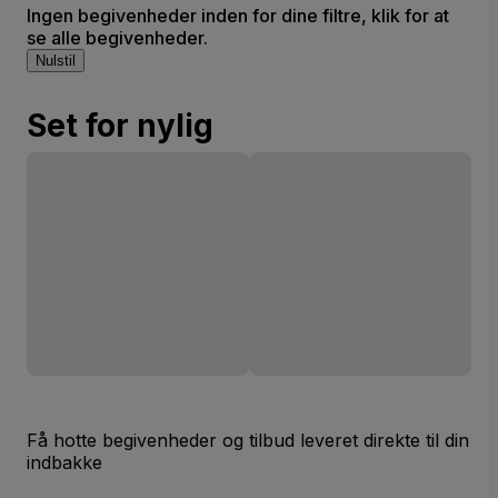
Ingen begivenheder inden for dine filtre, klik for at
se alle begivenheder.
Nulstil
Set for nylig
Få hotte begivenheder og tilbud leveret direkte til din
indbakke