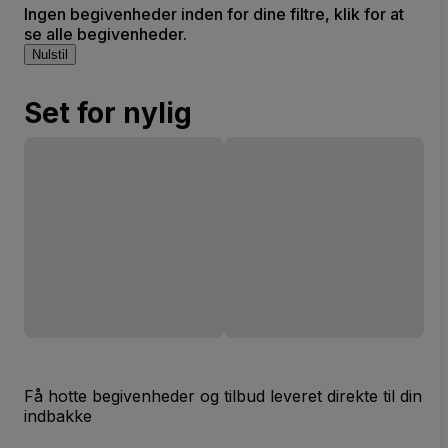
Ingen begivenheder inden for dine filtre, klik for at
se alle begivenheder.
Nulstil
Set for nylig
Få hotte begivenheder og tilbud leveret direkte til din
indbakke