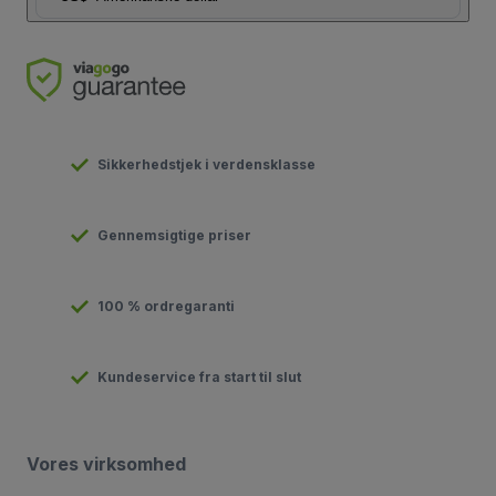
Sikkerhedstjek i verdensklasse
Gennemsigtige priser
100 % ordregaranti
Kundeservice fra start til slut
Vores virksomhed