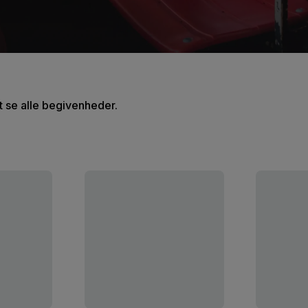
at se alle begivenheder.