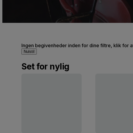
Ingen begivenheder inden for dine filtre, klik for 
Nulstil
Set for nylig