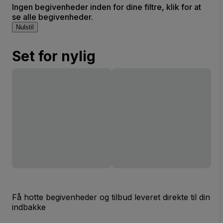
Ingen begivenheder inden for dine filtre, klik for at
se alle begivenheder.
Nulstil
Set for nylig
Få hotte begivenheder og tilbud leveret direkte til din
indbakke