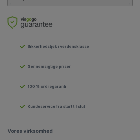
Sikkerhedstjek i verdensklasse
Gennemsigtige priser
100 % ordregaranti
Kundeservice fra start til slut
Vores virksomhed