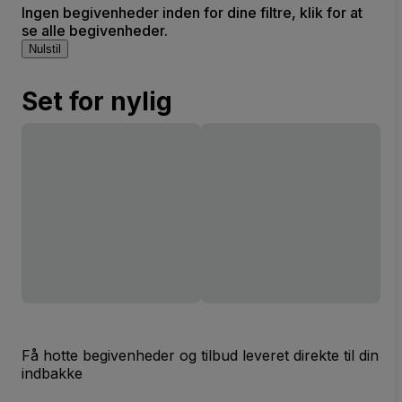
Ingen begivenheder inden for dine filtre, klik for at
se alle begivenheder.
Nulstil
Set for nylig
Få hotte begivenheder og tilbud leveret direkte til din
indbakke