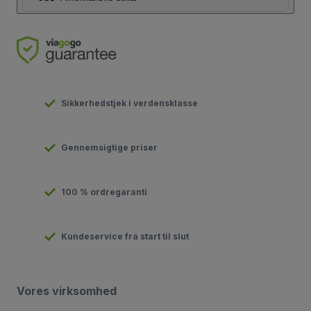
Sikkerhedstjek i verdensklasse
Gennemsigtige priser
100 % ordregaranti
Kundeservice fra start til slut
Vores virksomhed