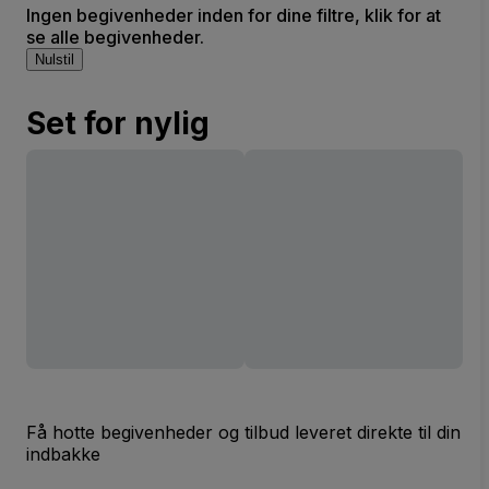
Ingen begivenheder inden for dine filtre, klik for at
se alle begivenheder.
Nulstil
Set for nylig
Få hotte begivenheder og tilbud leveret direkte til din
indbakke