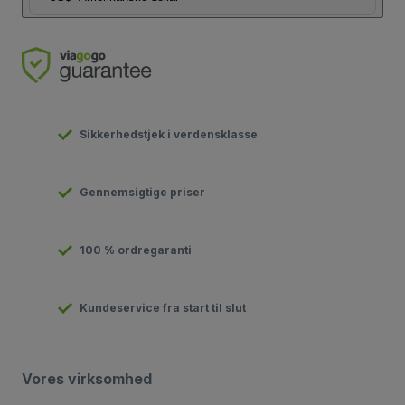
Sikkerhedstjek i verdensklasse
Gennemsigtige priser
100 % ordregaranti
Kundeservice fra start til slut
Vores virksomhed