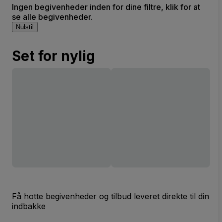
Ingen begivenheder inden for dine filtre, klik for at
se alle begivenheder.
Nulstil
Set for nylig
Få hotte begivenheder og tilbud leveret direkte til din
indbakke