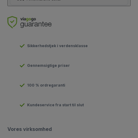
Sikkerhedstjek i verdensklasse
Gennemsigtige priser
100 % ordregaranti
Kundeservice fra start til slut
Vores virksomhed