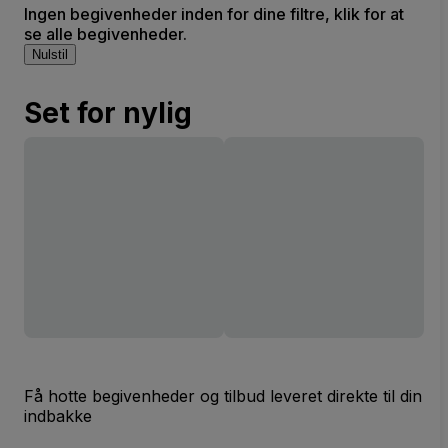
Ingen begivenheder inden for dine filtre, klik for at
se alle begivenheder.
Nulstil
Set for nylig
Få hotte begivenheder og tilbud leveret direkte til din
indbakke