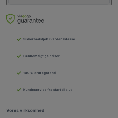
Sikkerhedstjek i verdensklasse
Gennemsigtige priser
100 % ordregaranti
Kundeservice fra start til slut
Vores virksomhed