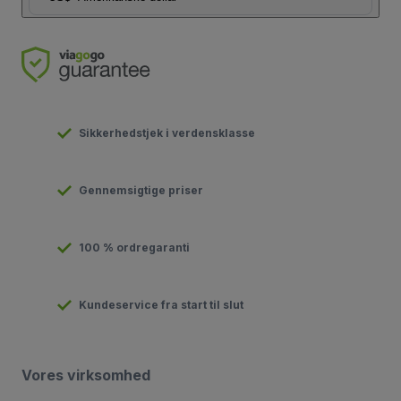
Sikkerhedstjek i verdensklasse
Gennemsigtige priser
100 % ordregaranti
Kundeservice fra start til slut
Vores virksomhed