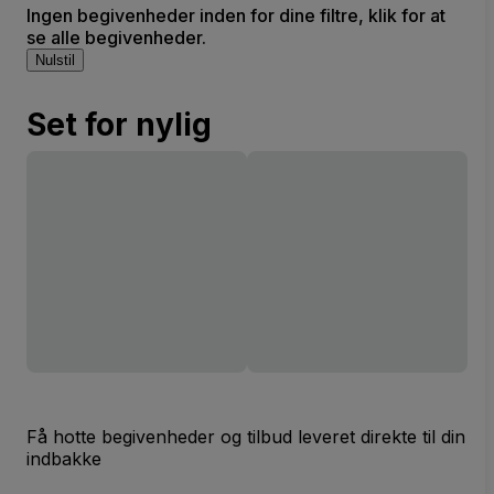
Ingen begivenheder inden for dine filtre, klik for at
se alle begivenheder.
Nulstil
Set for nylig
Få hotte begivenheder og tilbud leveret direkte til din
indbakke