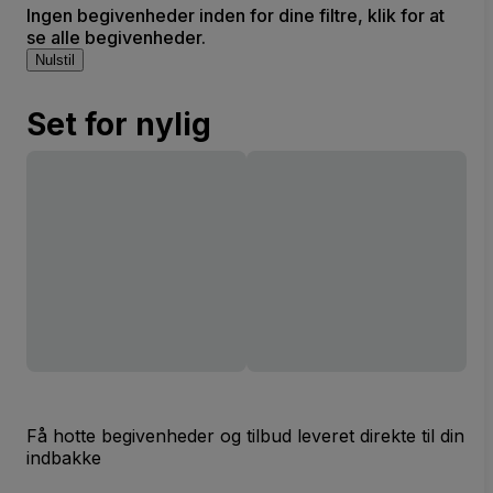
Ingen begivenheder inden for dine filtre, klik for at
se alle begivenheder.
Nulstil
Set for nylig
Få hotte begivenheder og tilbud leveret direkte til din
indbakke