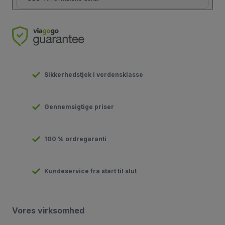
Sikkerhedstjek i verdensklasse
Gennemsigtige priser
100 % ordregaranti
Kundeservice fra start til slut
Vores virksomhed