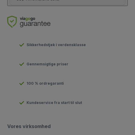
Sikkerhedstjek i verdensklasse
Gennemsigtige priser
100 % ordregaranti
Kundeservice fra start til slut
Vores virksomhed