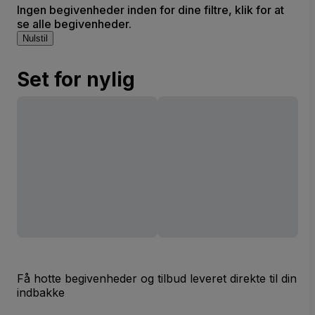
Ingen begivenheder inden for dine filtre, klik for at
se alle begivenheder.
Nulstil
Set for nylig
Få hotte begivenheder og tilbud leveret direkte til din
indbakke