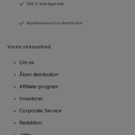
100 % ordregaranti
Kundeservice fra start til slut
Vores virksomhed
Om os
Åben distribution
Affiliate-program
Investorer
Corporate Service
Redaktion
Jobs