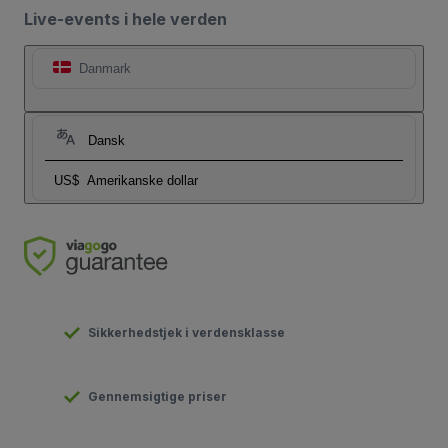
Live-events i hele verden
Danmark
Dansk
US$
Amerikanske dollar
Sikkerhedstjek i verdensklasse
Gennemsigtige priser