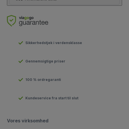
Sikkerhedstjek i verdensklasse
Gennemsigtige priser
100 % ordregaranti
Kundeservice fra start til slut
Vores virksomhed