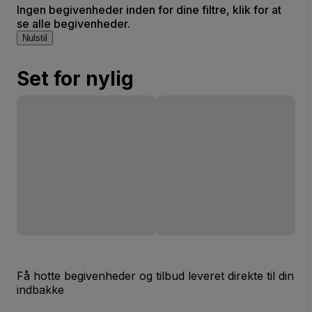
Ingen begivenheder inden for dine filtre, klik for at
se alle begivenheder.
Nulstil
Set for nylig
Få hotte begivenheder og tilbud leveret direkte til din
indbakke