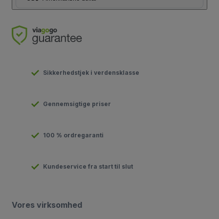
Sikkerhedstjek i verdensklasse
Gennemsigtige priser
100 % ordregaranti
Kundeservice fra start til slut
Vores virksomhed