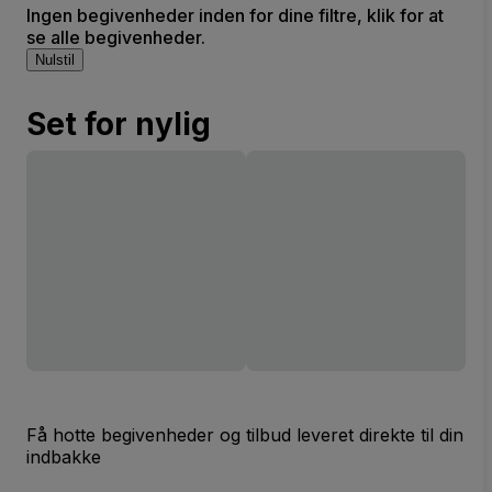
Ingen begivenheder inden for dine filtre, klik for at
se alle begivenheder.
Nulstil
Set for nylig
Få hotte begivenheder og tilbud leveret direkte til din
indbakke