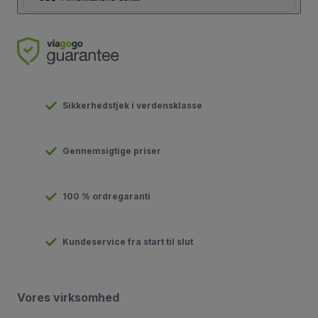
Sikkerhedstjek i verdensklasse
Gennemsigtige priser
100 % ordregaranti
Kundeservice fra start til slut
Vores virksomhed