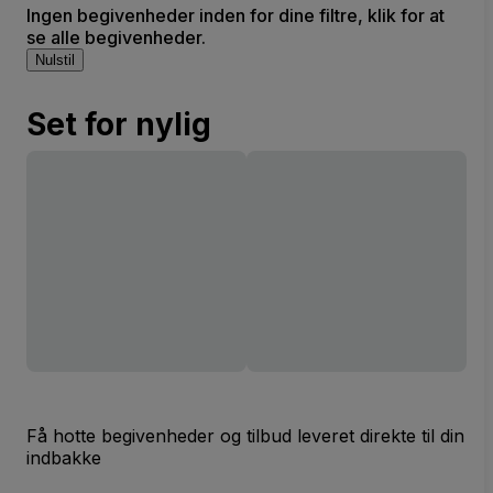
Ingen begivenheder inden for dine filtre, klik for at
se alle begivenheder.
Nulstil
Set for nylig
Få hotte begivenheder og tilbud leveret direkte til din
indbakke