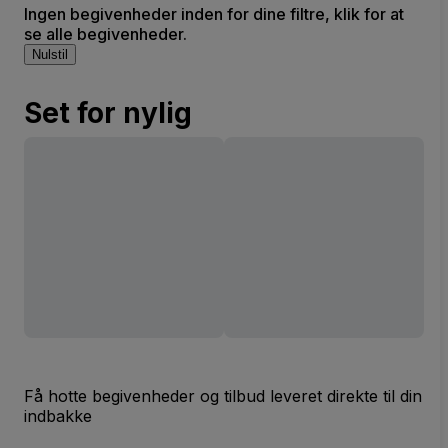
Ingen begivenheder inden for dine filtre, klik for at
se alle begivenheder.
Nulstil
Set for nylig
Få hotte begivenheder og tilbud leveret direkte til din
indbakke