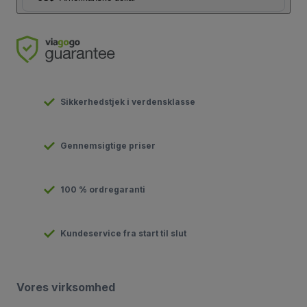
Sikkerhedstjek i verdensklasse
Gennemsigtige priser
100 % ordregaranti
Kundeservice fra start til slut
Vores virksomhed