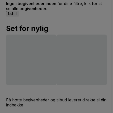
Ingen begivenheder inden for dine filtre, klik for at
se alle begivenheder.
Nulstil
Set for nylig
Få hotte begivenheder og tilbud leveret direkte til din
indbakke