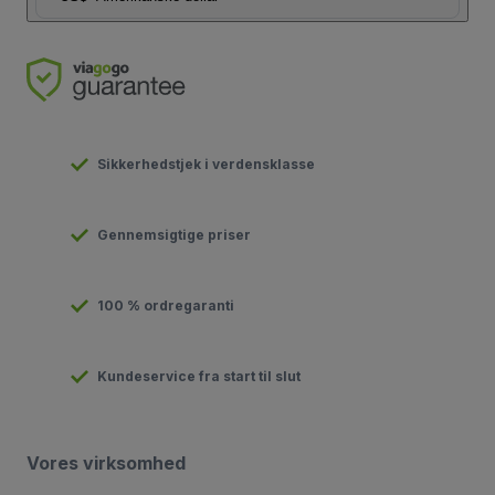
Sikkerhedstjek i verdensklasse
Gennemsigtige priser
100 % ordregaranti
Kundeservice fra start til slut
Vores virksomhed