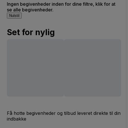
Ingen begivenheder inden for dine filtre, klik for at
se alle begivenheder.
Nulstil
Set for nylig
Få hotte begivenheder og tilbud leveret direkte til din
indbakke