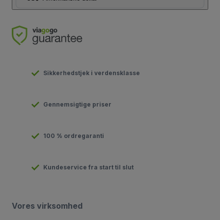
Sikkerhedstjek i verdensklasse
Gennemsigtige priser
100 % ordregaranti
Kundeservice fra start til slut
Vores virksomhed